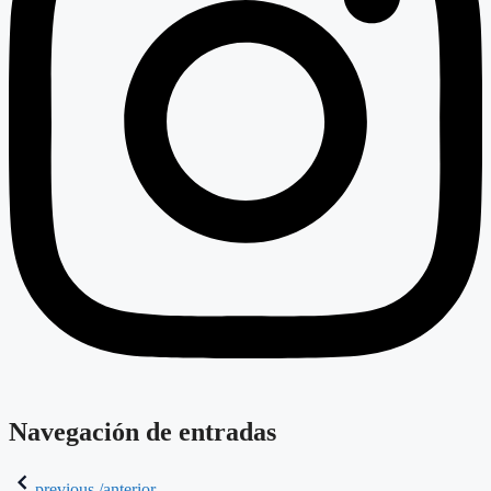
Navegación de entradas
previous /anterior