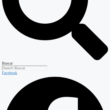
Buscar
Facebook