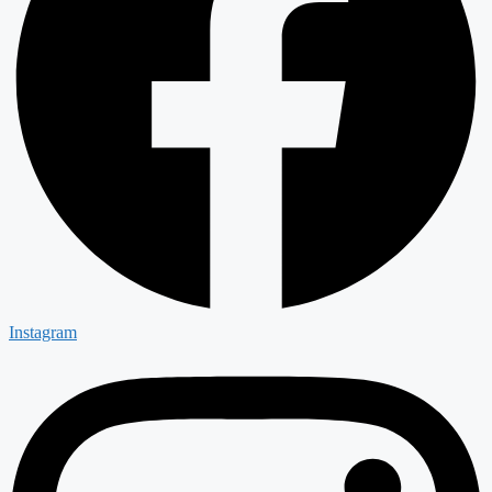
Instagram