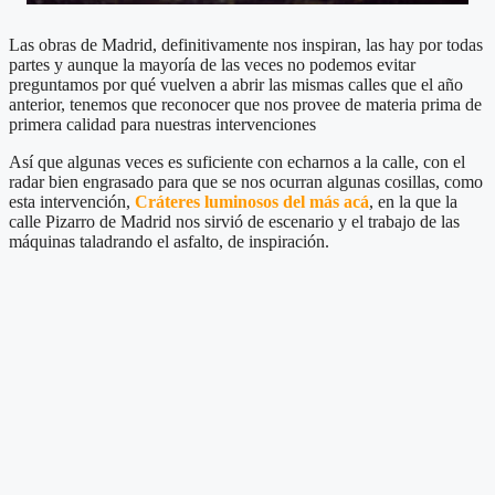
Las obras de Madrid, definitivamente nos inspiran, las hay por todas
partes y aunque la mayoría de las veces no podemos evitar
preguntamos por qué vuelven a abrir las mismas calles que el año
anterior, tenemos que reconocer que nos provee de materia prima de
primera calidad para nuestras intervenciones
Así que algunas veces es suficiente con echarnos a la calle, con el
radar bien engrasado para que se nos ocurran algunas cosillas, como
esta intervención,
Cráteres luminosos del más acá
, en la que la
calle Pizarro de Madrid nos sirvió de escenario y el trabajo de las
máquinas taladrando el asfalto, de inspiración.