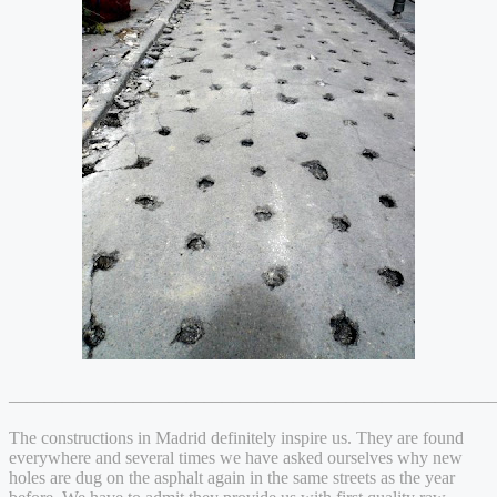
———————————————————————————
The constructions in Madrid definitely inspire us. They are found
everywhere and several times we have asked ourselves why new
holes are dug on the asphalt again in the same streets as the year