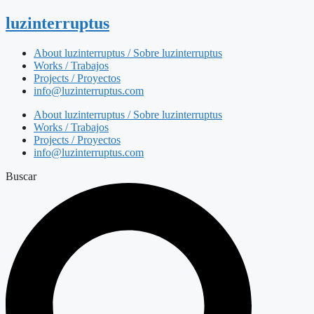
luzinterruptus
About luzinterruptus / Sobre luzinterruptus
Works / Trabajos
Projects / Proyectos
info@luzinterruptus.com
About luzinterruptus / Sobre luzinterruptus
Works / Trabajos
Projects / Proyectos
info@luzinterruptus.com
Buscar