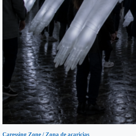
Caressing Zone / Zona de acaricias