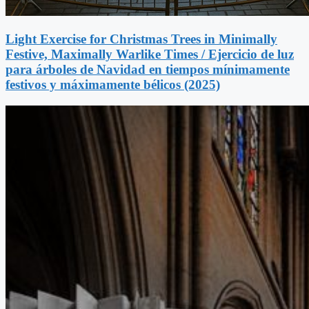
Light Exercise for Christmas Trees in Minimally
Festive, Maximally Warlike Times / Ejercicio de luz
para árboles de Navidad en tiempos mínimamente
festivos y máximamente bélicos (2025)