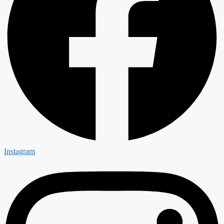
Instagram