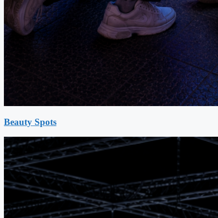
Beauty Spots