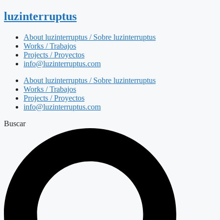
luzinterruptus
About luzinterruptus / Sobre luzinterruptus
Works / Trabajos
Projects / Proyectos
info@luzinterruptus.com
About luzinterruptus / Sobre luzinterruptus
Works / Trabajos
Projects / Proyectos
info@luzinterruptus.com
Buscar