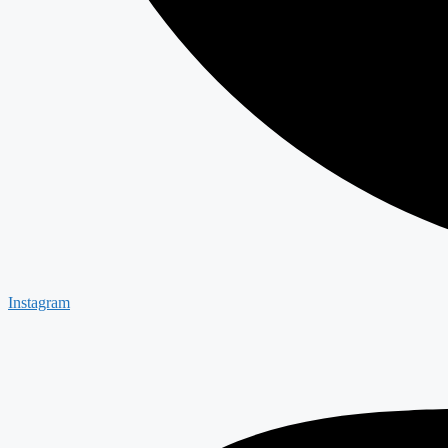
Instagram