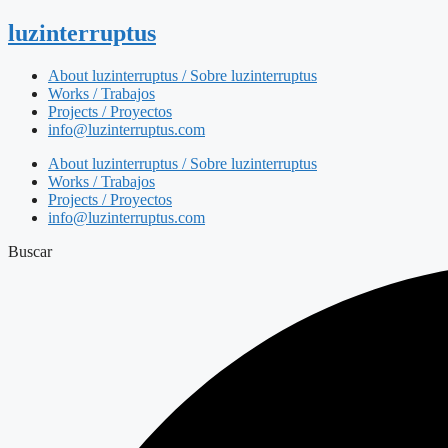
luzinterruptus
About luzinterruptus / Sobre luzinterruptus
Works / Trabajos
Projects / Proyectos
info@luzinterruptus.com
About luzinterruptus / Sobre luzinterruptus
Works / Trabajos
Projects / Proyectos
info@luzinterruptus.com
Buscar