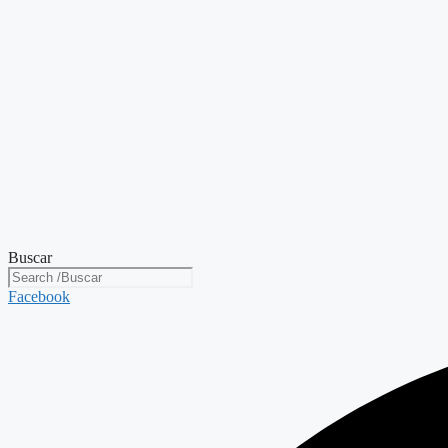
Buscar
Facebook