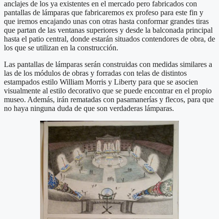
anclajes de los ya existentes en el mercado pero fabricados con
pantallas de lámparas que fabricaremos ex profeso para este fin y
que iremos encajando unas con otras hasta conformar grandes tiras
que partan de las ventanas superiores y desde la balconada principal
hasta el patio central, donde estarán situados contendores de obra, de
los que se utilizan en la construcción.
Las pantallas de lámparas serán construidas con medidas similares a
las de los módulos de obras y forradas con telas de distintos
estampados estilo William Morris y Liberty para que se asocien
visualmente al estilo decorativo que se puede encontrar en el propio
museo. Además, irán rematadas con pasamanerías y flecos, para que
no haya ninguna duda de que son verdaderas lámparas.