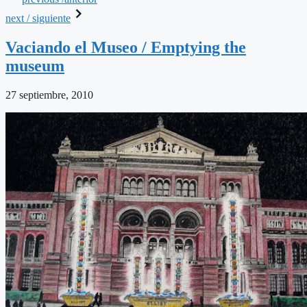
next / siguiente
Vaciando el Museo / Emptying the
museum
27 septiembre, 2010