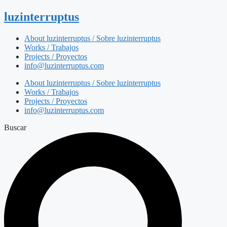
luzinterruptus
About luzinterruptus / Sobre luzinterruptus
Works / Trabajos
Projects / Proyectos
info@luzinterruptus.com
About luzinterruptus / Sobre luzinterruptus
Works / Trabajos
Projects / Proyectos
info@luzinterruptus.com
Buscar