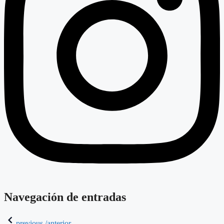
Navegación de entradas
previous /anterior