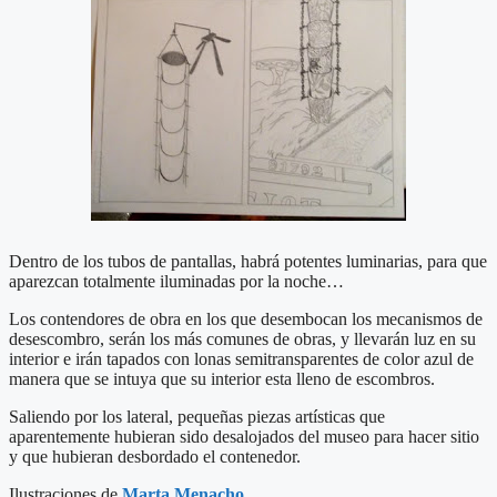
Dentro de los tubos de pantallas, habrá potentes luminarias, para que
aparezcan totalmente iluminadas por la noche…
Los contendores de obra en los que desembocan los mecanismos de
desescombro, serán los más comunes de obras, y llevarán luz en su
interior e irán tapados con lonas semitransparentes de color azul de
manera que se intuya que su interior esta lleno de escombros.
Saliendo por los lateral, pequeñas piezas artísticas que
aparentemente hubieran sido desalojados del museo para hacer sitio
y que hubieran desbordado el contenedor.
Ilustraciones de
Marta Menacho
.