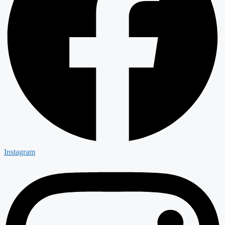
Instagram