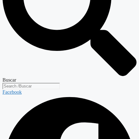
Buscar
Facebook