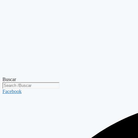
Buscar
Facebook