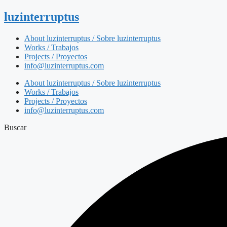
luzinterruptus
About luzinterruptus / Sobre luzinterruptus
Works / Trabajos
Projects / Proyectos
info@luzinterruptus.com
About luzinterruptus / Sobre luzinterruptus
Works / Trabajos
Projects / Proyectos
info@luzinterruptus.com
Buscar