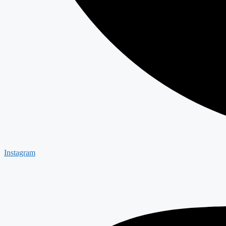
Instagram