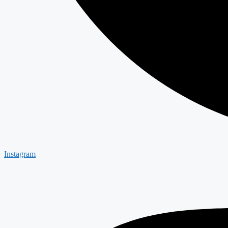
Instagram