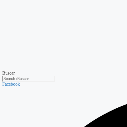
Buscar
Facebook