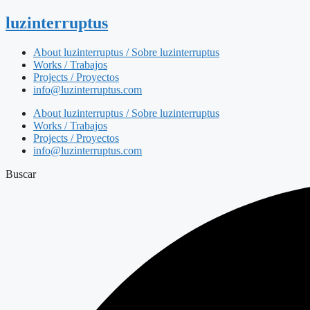
luzinterruptus
About luzinterruptus / Sobre luzinterruptus
Works / Trabajos
Projects / Proyectos
info@luzinterruptus.com
About luzinterruptus / Sobre luzinterruptus
Works / Trabajos
Projects / Proyectos
info@luzinterruptus.com
Buscar