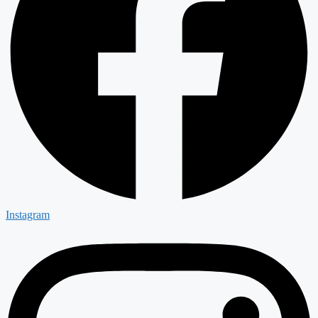
Instagram