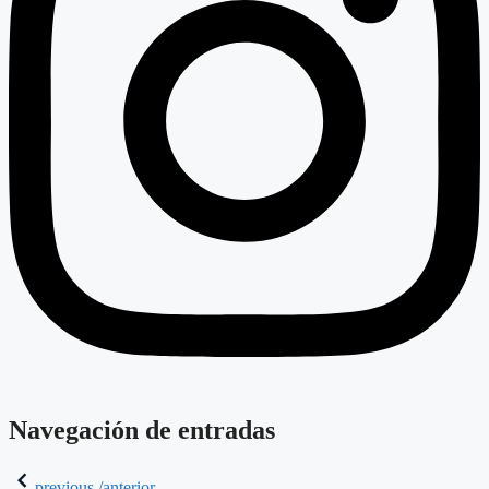
Navegación de entradas
previous /anterior