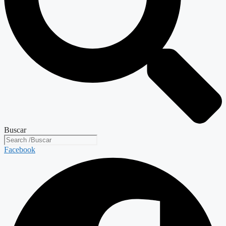
Buscar
Facebook