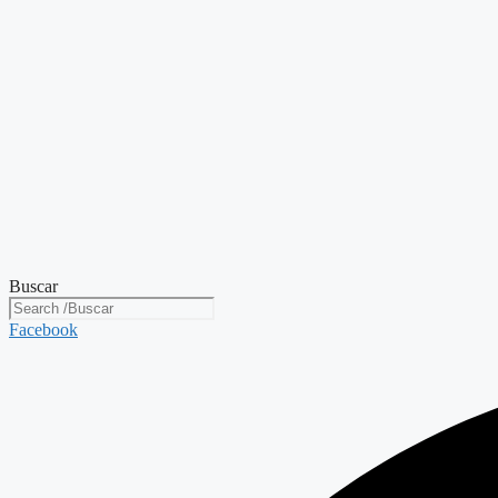
Buscar
Facebook