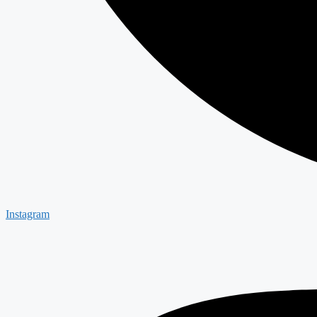
Instagram