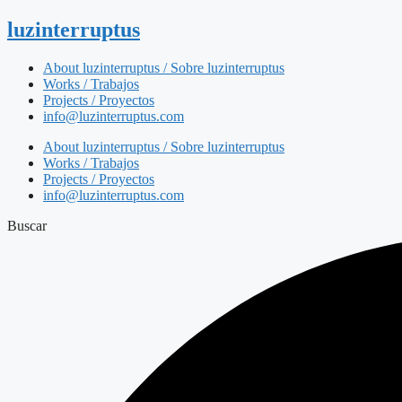
luzinterruptus
About luzinterruptus / Sobre luzinterruptus
Works / Trabajos
Projects / Proyectos
info@luzinterruptus.com
About luzinterruptus / Sobre luzinterruptus
Works / Trabajos
Projects / Proyectos
info@luzinterruptus.com
Buscar