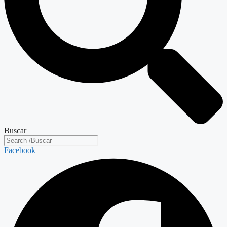
Buscar
Facebook