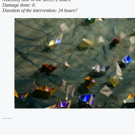
Damage done: 0.
Duration of the intervention: 24 hours?
……