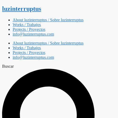
luzinterruptus
About luzinterruptus / Sobre luzinterruptus
Works / Trabajos
Projects / Proyectos
info@luzinterruptus.com
About luzinterruptus / Sobre luzinterruptus
Works / Trabajos
Projects / Proyectos
info@luzinterruptus.com
Buscar