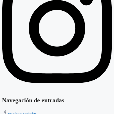
Navegación de entradas
previous /anterior