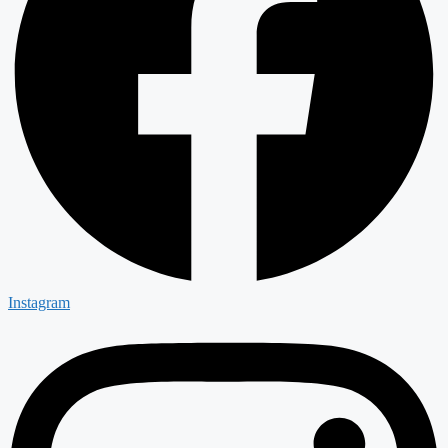
Instagram