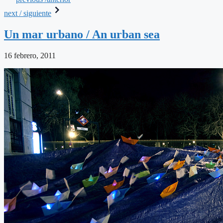
next / siguiente
Un mar urbano / An urban sea
16 febrero, 2011