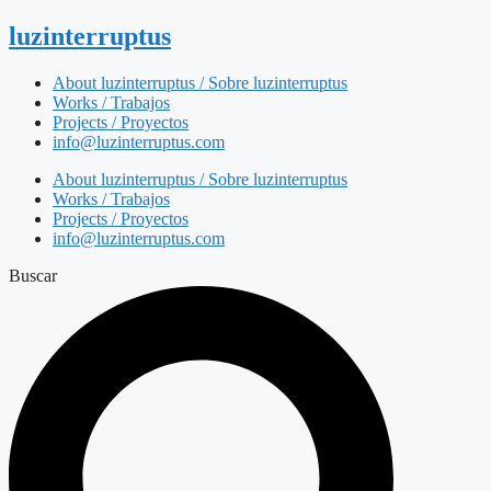
luzinterruptus
About luzinterruptus / Sobre luzinterruptus
Works / Trabajos
Projects / Proyectos
info@luzinterruptus.com
About luzinterruptus / Sobre luzinterruptus
Works / Trabajos
Projects / Proyectos
info@luzinterruptus.com
Buscar