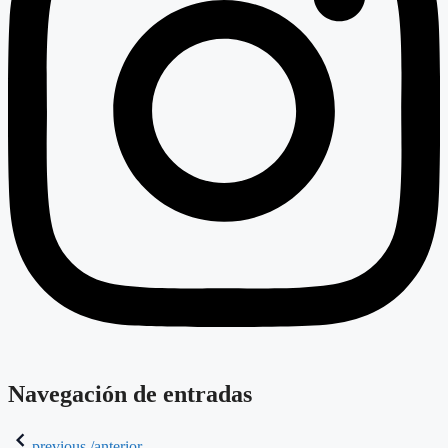
Navegación de entradas
previous /anterior