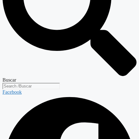
Buscar
Facebook