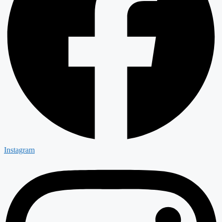
Instagram