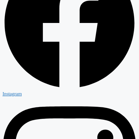
Instagram