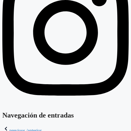
Navegación de entradas
previous /anterior