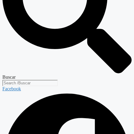
Buscar
Facebook