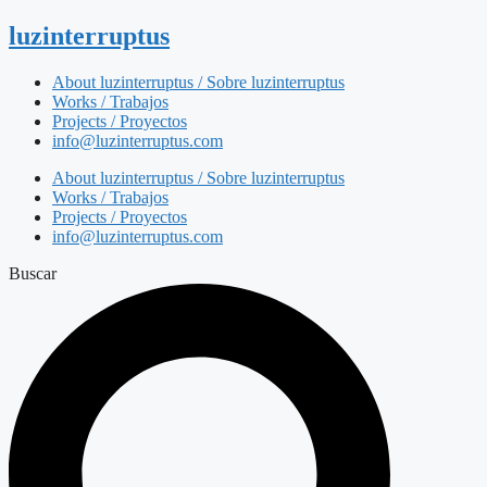
luzinterruptus
About luzinterruptus / Sobre luzinterruptus
Works / Trabajos
Projects / Proyectos
info@luzinterruptus.com
About luzinterruptus / Sobre luzinterruptus
Works / Trabajos
Projects / Proyectos
info@luzinterruptus.com
Buscar