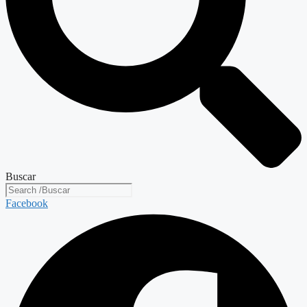
Buscar
Facebook