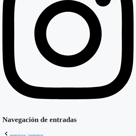
Navegación de entradas
previous /anterior