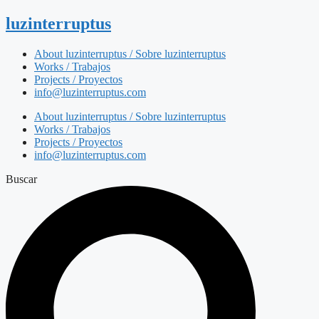
luzinterruptus
About luzinterruptus / Sobre luzinterruptus
Works / Trabajos
Projects / Proyectos
info@luzinterruptus.com
About luzinterruptus / Sobre luzinterruptus
Works / Trabajos
Projects / Proyectos
info@luzinterruptus.com
Buscar