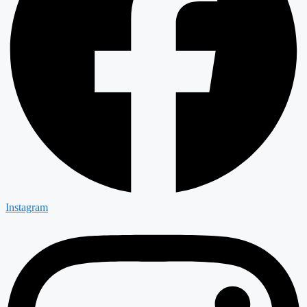
Instagram