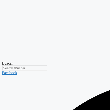
Buscar
Facebook