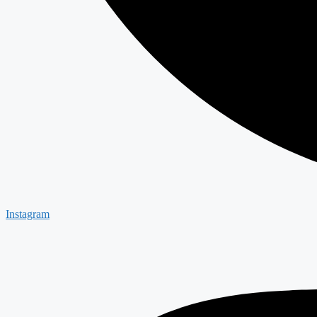
Instagram