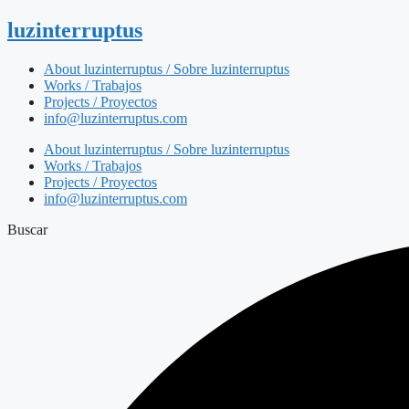
luzinterruptus
About luzinterruptus / Sobre luzinterruptus
Works / Trabajos
Projects / Proyectos
info@luzinterruptus.com
About luzinterruptus / Sobre luzinterruptus
Works / Trabajos
Projects / Proyectos
info@luzinterruptus.com
Buscar