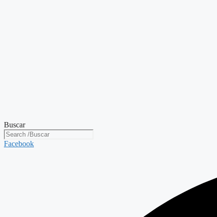
Buscar
Facebook