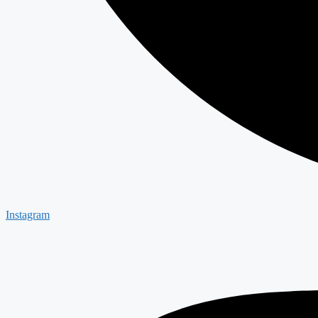
Instagram