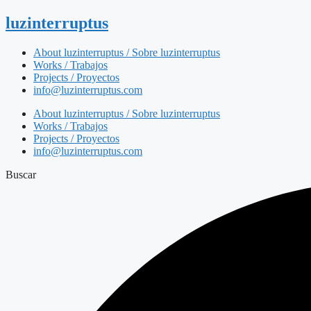
luzinterruptus
About luzinterruptus / Sobre luzinterruptus
Works / Trabajos
Projects / Proyectos
info@luzinterruptus.com
About luzinterruptus / Sobre luzinterruptus
Works / Trabajos
Projects / Proyectos
info@luzinterruptus.com
Buscar