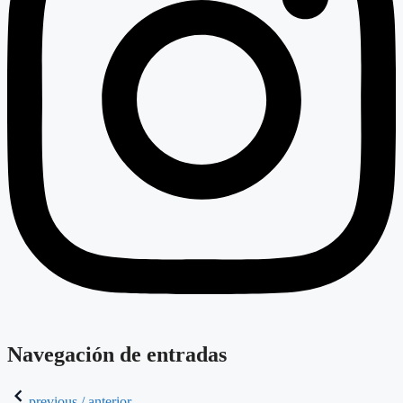
Navegación de entradas
previous / anterior