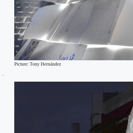
Picture: Tony Hernández
.