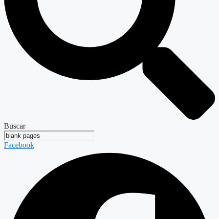
Buscar
Facebook