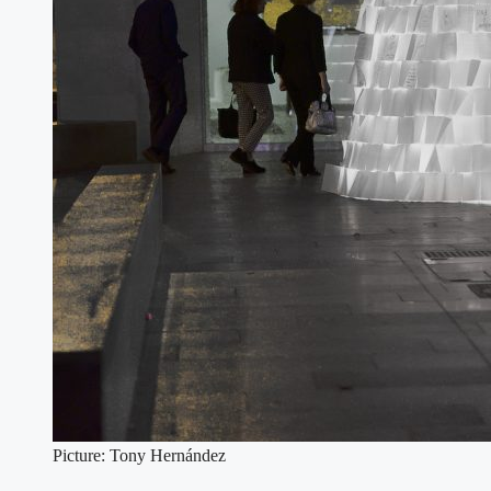
Picture: Tony Hernández