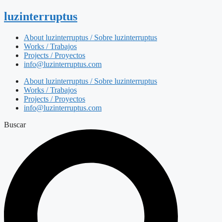
luzinterruptus
About luzinterruptus / Sobre luzinterruptus
Works / Trabajos
Projects / Proyectos
info@luzinterruptus.com
About luzinterruptus / Sobre luzinterruptus
Works / Trabajos
Projects / Proyectos
info@luzinterruptus.com
Buscar