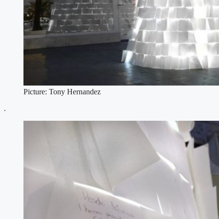
Picture: Tony Hernandez
.