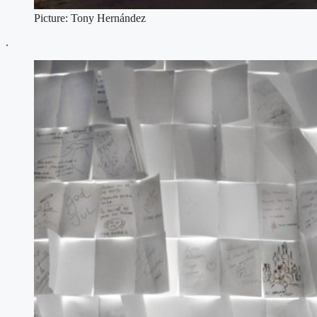
Picture: Tony Hernández
.