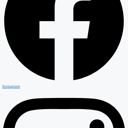
Instagram