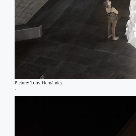
Picture: Tony Hernández
.