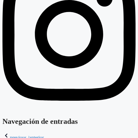
Navegación de entradas
previous /anterior