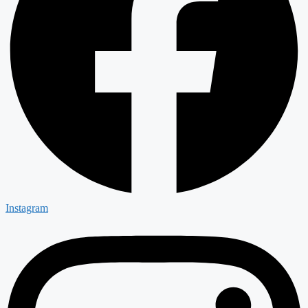
Instagram