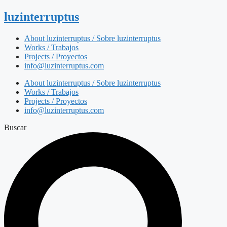
luzinterruptus
About luzinterruptus / Sobre luzinterruptus
Works / Trabajos
Projects / Proyectos
info@luzinterruptus.com
About luzinterruptus / Sobre luzinterruptus
Works / Trabajos
Projects / Proyectos
info@luzinterruptus.com
Buscar