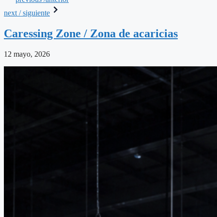
next / siguiente
Caressing Zone / Zona de acaricias
12 mayo, 2026