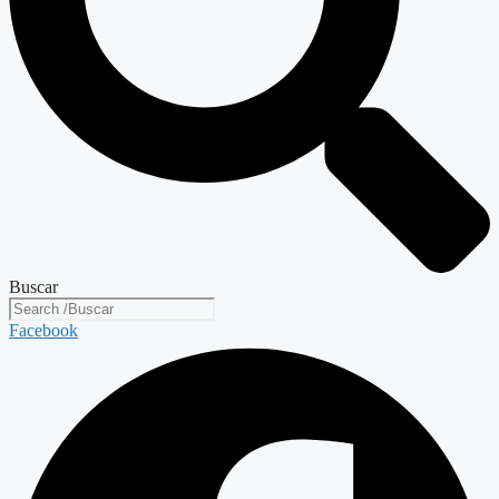
Buscar
Facebook