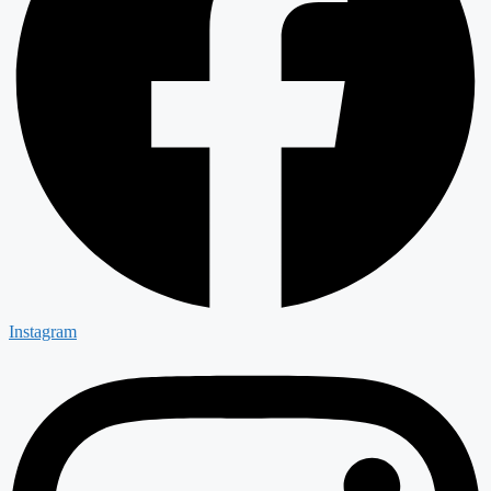
Instagram