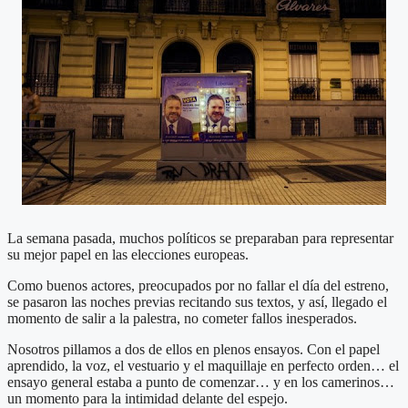
La semana pasada, muchos políticos se preparaban para representar
su mejor papel en las elecciones europeas.
Como buenos actores, preocupados por no fallar el día del estreno,
se pasaron las noches previas recitando sus textos, y así, llegado el
momento de salir a la palestra, no cometer fallos inesperados.
Nosotros pillamos a dos de ellos en plenos ensayos. Con el papel
aprendido, la voz, el vestuario y el maquillaje en perfecto orden… el
ensayo general estaba a punto de comenzar… y en los camerinos…
un momento para la intimidad delante del espejo.