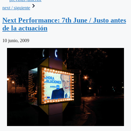
next / siguiente
Next Performance: 7th June / Justo antes
de la actuación
10 junio, 2009