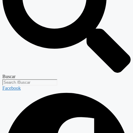
Buscar
Facebook