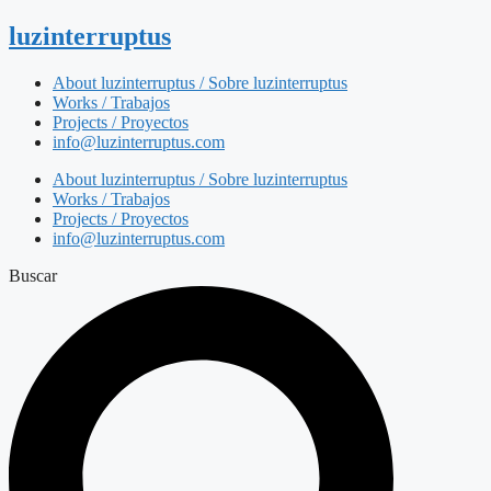
luzinterruptus
About luzinterruptus / Sobre luzinterruptus
Works / Trabajos
Projects / Proyectos
info@luzinterruptus.com
About luzinterruptus / Sobre luzinterruptus
Works / Trabajos
Projects / Proyectos
info@luzinterruptus.com
Buscar