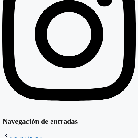
Navegación de entradas
previous /anterior