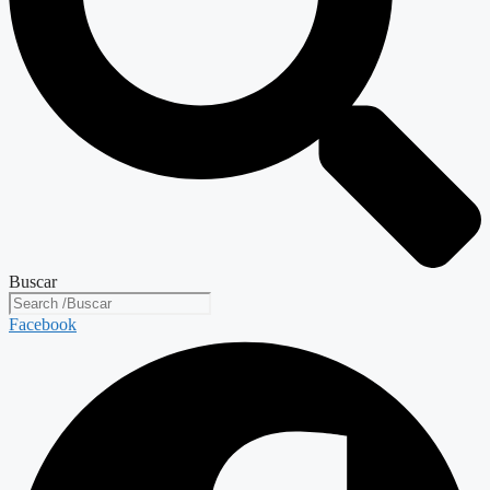
Buscar
Facebook