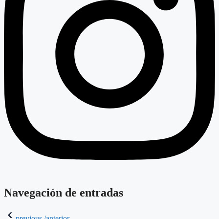
Navegación de entradas
previous /anterior