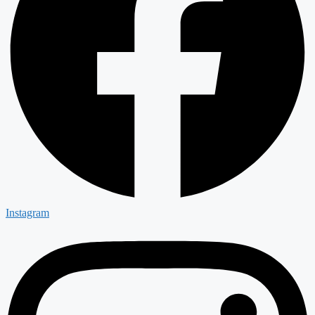
Instagram