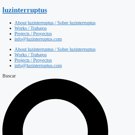
luzinterruptus
About luzinterruptus / Sobre luzinterruptus
Works / Trabajos
Projects / Proyectos
info@luzinterruptus.com
About luzinterruptus / Sobre luzinterruptus
Works / Trabajos
Projects / Proyectos
info@luzinterruptus.com
Buscar