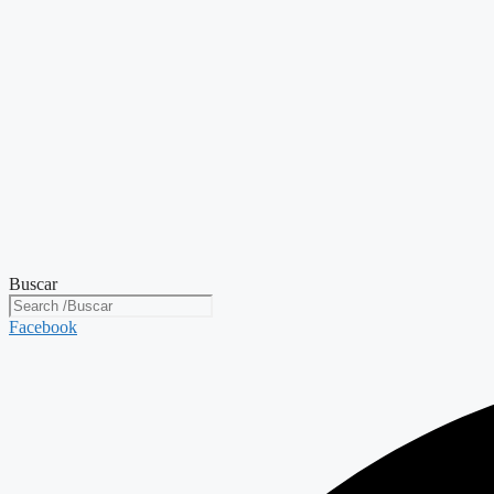
Buscar
Facebook