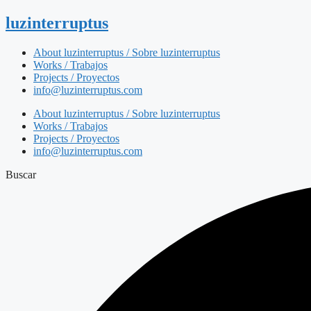
luzinterruptus
About luzinterruptus / Sobre luzinterruptus
Works / Trabajos
Projects / Proyectos
info@luzinterruptus.com
About luzinterruptus / Sobre luzinterruptus
Works / Trabajos
Projects / Proyectos
info@luzinterruptus.com
Buscar