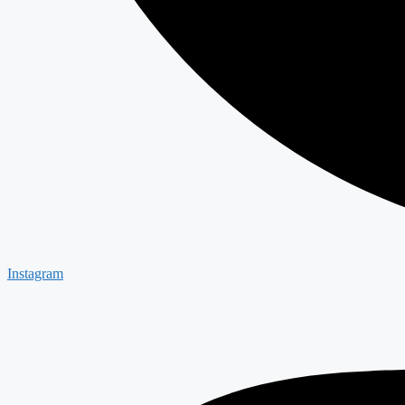
Instagram