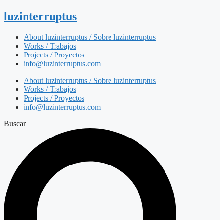
luzinterruptus
About luzinterruptus / Sobre luzinterruptus
Works / Trabajos
Projects / Proyectos
info@luzinterruptus.com
About luzinterruptus / Sobre luzinterruptus
Works / Trabajos
Projects / Proyectos
info@luzinterruptus.com
Buscar