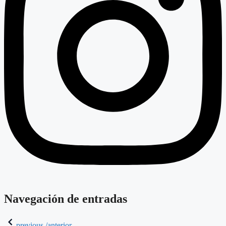
Navegación de entradas
previous /anterior