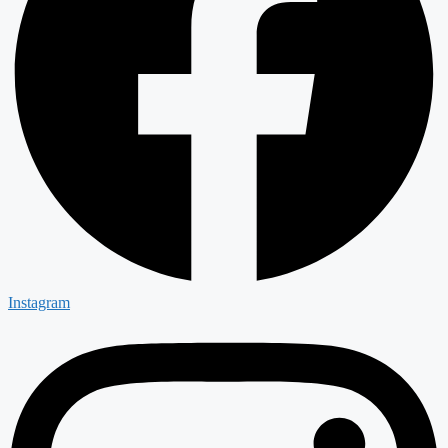
Instagram