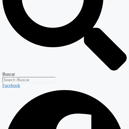
Buscar
Facebook