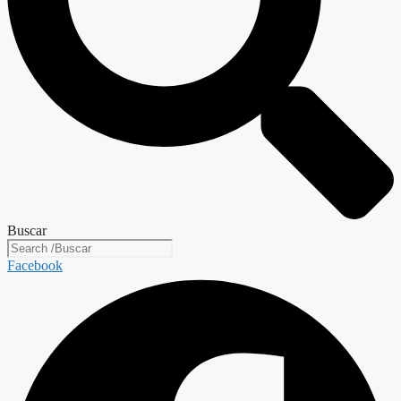
Buscar
Facebook