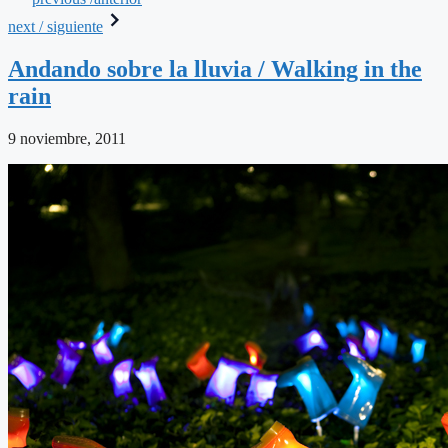
next / siguiente
Andando sobre la lluvia / Walking in the
rain
9 noviembre, 2011