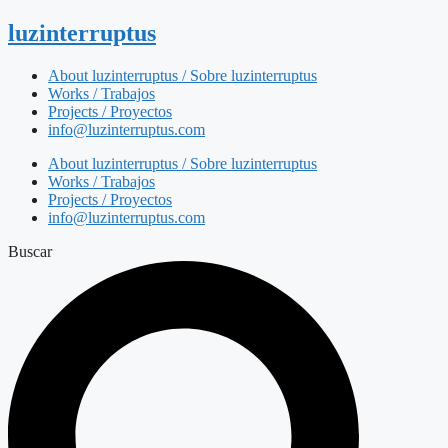
luzinterruptus
About luzinterruptus / Sobre luzinterruptus
Works / Trabajos
Projects / Proyectos
info@luzinterruptus.com
About luzinterruptus / Sobre luzinterruptus
Works / Trabajos
Projects / Proyectos
info@luzinterruptus.com
Buscar