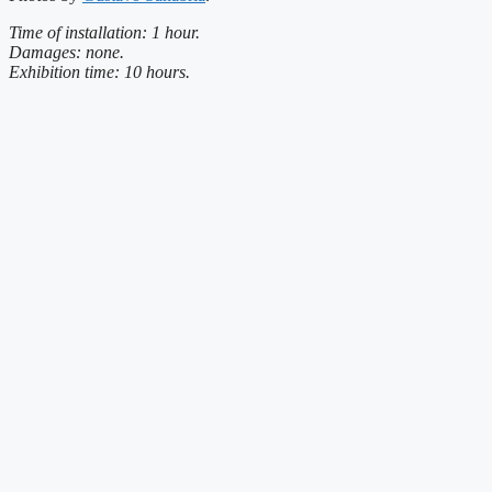
Time of installation: 1 hour.
Damages: none.
Exhibition time: 10 hours.