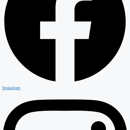
Instagram