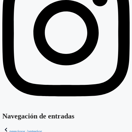
Navegación de entradas
previous /anterior