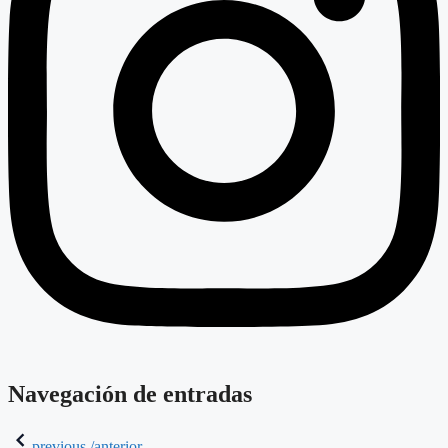
Navegación de entradas
previous /anterior