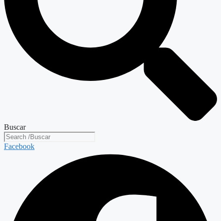
Buscar
Facebook