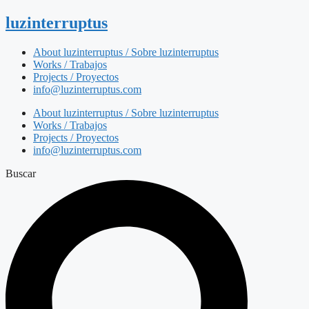
luzinterruptus
About luzinterruptus / Sobre luzinterruptus
Works / Trabajos
Projects / Proyectos
info@luzinterruptus.com
About luzinterruptus / Sobre luzinterruptus
Works / Trabajos
Projects / Proyectos
info@luzinterruptus.com
Buscar