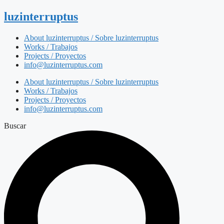
luzinterruptus
About luzinterruptus / Sobre luzinterruptus
Works / Trabajos
Projects / Proyectos
info@luzinterruptus.com
About luzinterruptus / Sobre luzinterruptus
Works / Trabajos
Projects / Proyectos
info@luzinterruptus.com
Buscar