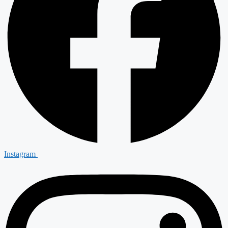
Instagram