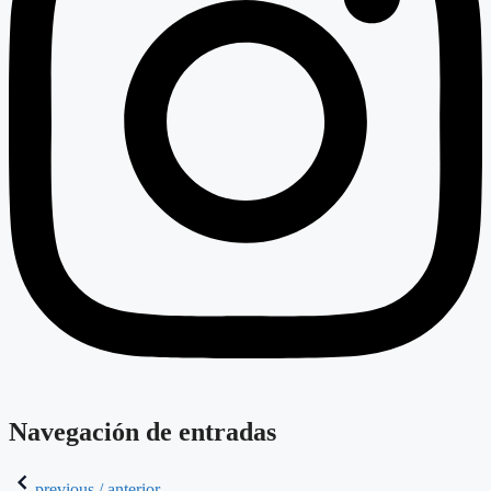
Navegación de entradas
previous / anterior