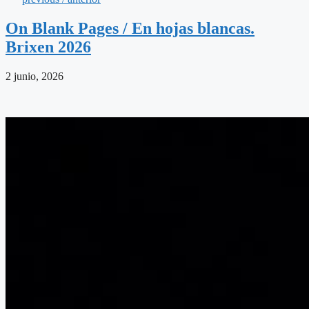
On Blank Pages / En hojas blancas.
Brixen 2026
2 junio, 2026