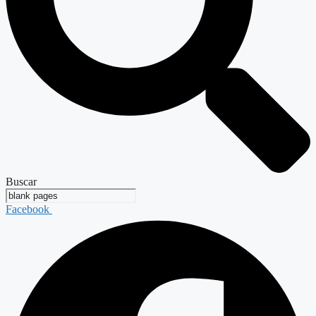
Buscar
Facebook