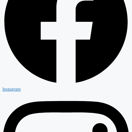
Instagram