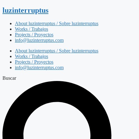
luzinterruptus
About luzinterruptus / Sobre luzinterruptus
Works / Trabajos
Projects / Proyectos
info@luzinterruptus.com
About luzinterruptus / Sobre luzinterruptus
Works / Trabajos
Projects / Proyectos
info@luzinterruptus.com
Buscar