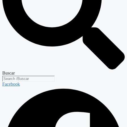
Buscar
Facebook