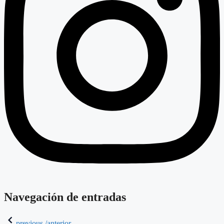
Navegación de entradas
previous /anterior