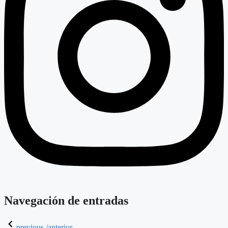
Navegación de entradas
previous /anterior