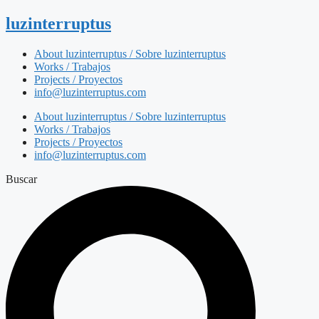
luzinterruptus
About luzinterruptus / Sobre luzinterruptus
Works / Trabajos
Projects / Proyectos
info@luzinterruptus.com
About luzinterruptus / Sobre luzinterruptus
Works / Trabajos
Projects / Proyectos
info@luzinterruptus.com
Buscar