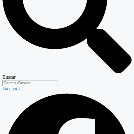
Buscar
Facebook