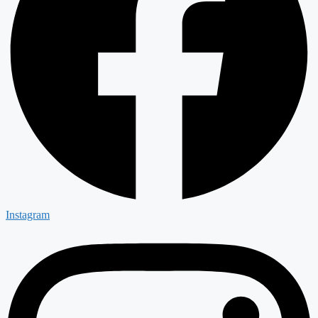
Instagram