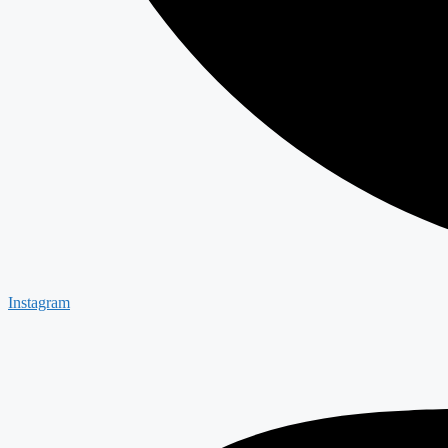
Instagram