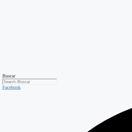
Buscar
Facebook