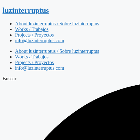
luzinterruptus
About luzinterruptus / Sobre luzinterruptus
Works / Trabajos
Projects / Proyectos
info@luzinterruptus.com
About luzinterruptus / Sobre luzinterruptus
Works / Trabajos
Projects / Proyectos
info@luzinterruptus.com
Buscar