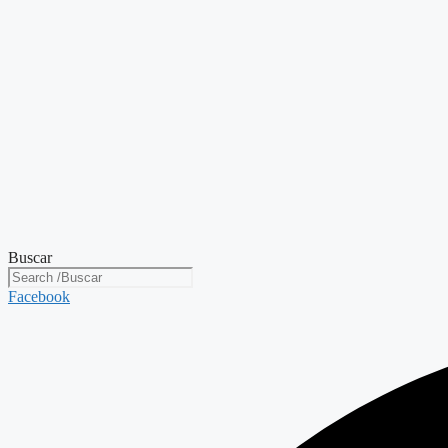
Buscar
Facebook