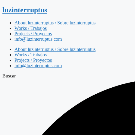
luzinterruptus
About luzinterruptus / Sobre luzinterruptus
Works / Trabajos
Projects / Proyectos
info@luzinterruptus.com
About luzinterruptus / Sobre luzinterruptus
Works / Trabajos
Projects / Proyectos
info@luzinterruptus.com
Buscar