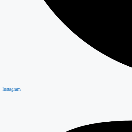
Instagram