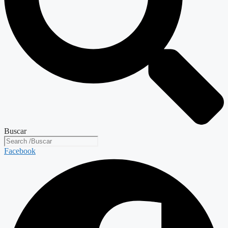
Buscar
Facebook