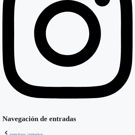
Navegación de entradas
previous /anterior