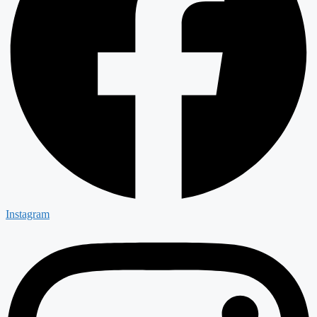
Instagram