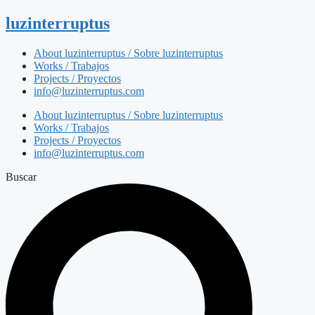
luzinterruptus
About luzinterruptus / Sobre luzinterruptus
Works / Trabajos
Projects / Proyectos
info@luzinterruptus.com
About luzinterruptus / Sobre luzinterruptus
Works / Trabajos
Projects / Proyectos
info@luzinterruptus.com
Buscar