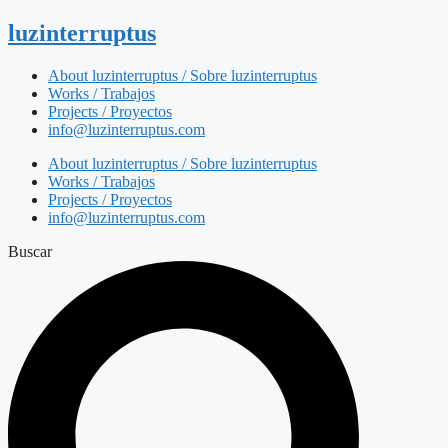
luzinterruptus
About luzinterruptus / Sobre luzinterruptus
Works / Trabajos
Projects / Proyectos
info@luzinterruptus.com
About luzinterruptus / Sobre luzinterruptus
Works / Trabajos
Projects / Proyectos
info@luzinterruptus.com
Buscar