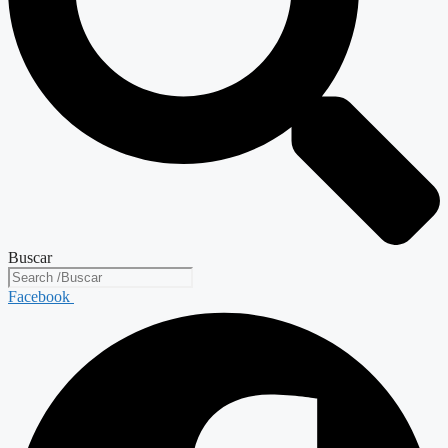
Buscar
Facebook