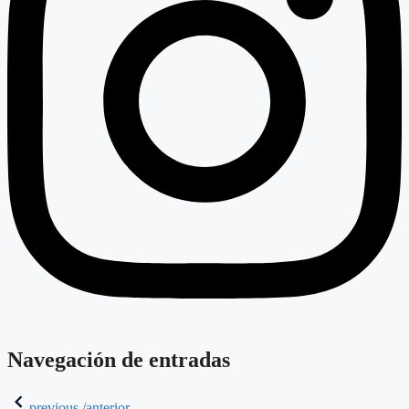
Navegación de entradas
previous /anterior