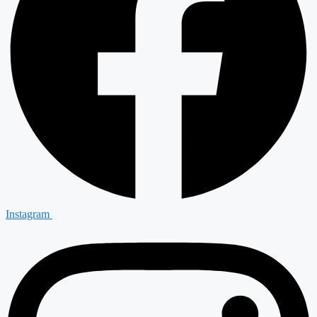
Instagram