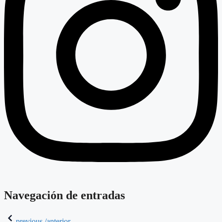
Navegación de entradas
previous /anterior