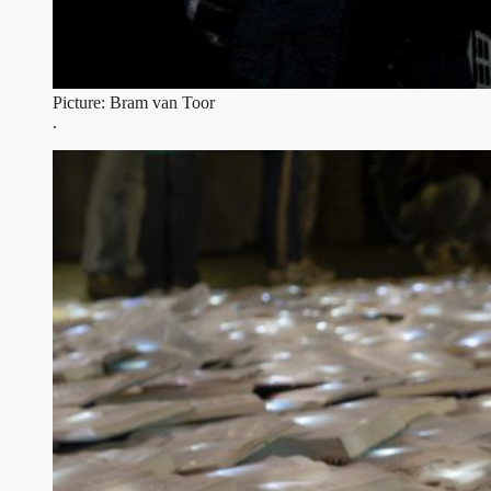
Picture: Bram van Toor
.