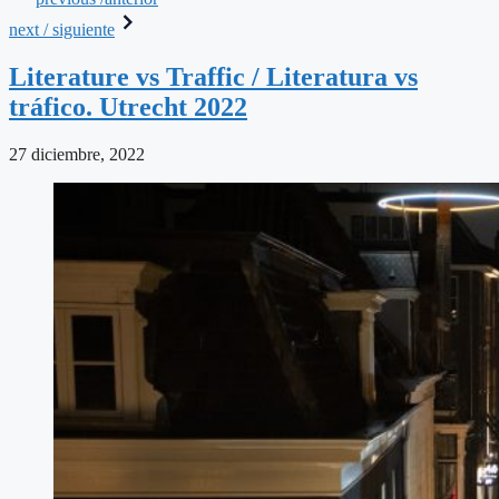
next / siguiente
Literature vs Traffic / Literatura vs
tráfico. Utrecht 2022
27 diciembre, 2022