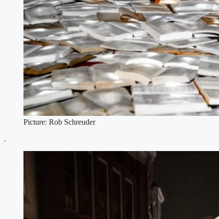
Picture: Rob Schreuder
.