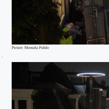
Picture: Montaña Pulido
.