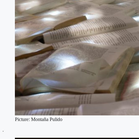
Picture: Montaña Pulido
.