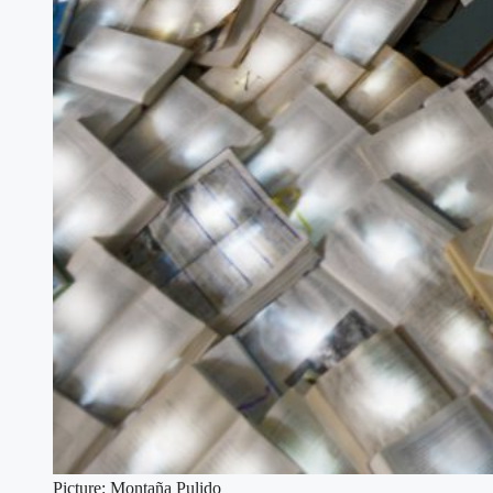
Picture: Montaña Pulido