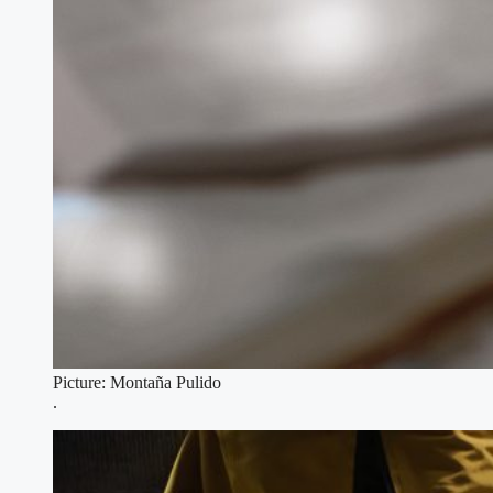
Picture: Montaña Pulido
.