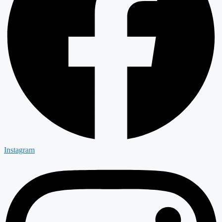
Instagram