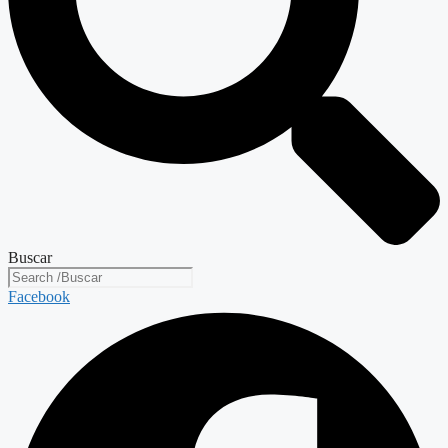
Buscar
Facebook