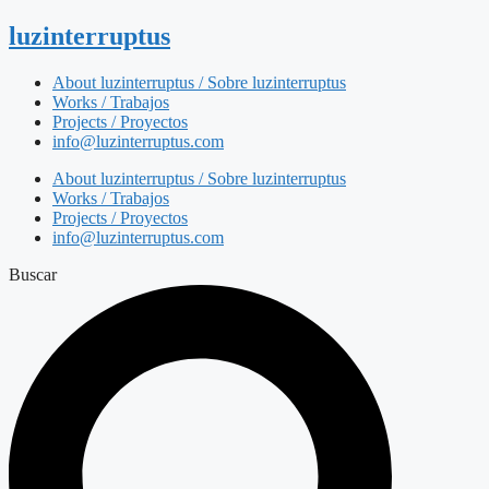
luzinterruptus
About luzinterruptus / Sobre luzinterruptus
Works / Trabajos
Projects / Proyectos
info@luzinterruptus.com
About luzinterruptus / Sobre luzinterruptus
Works / Trabajos
Projects / Proyectos
info@luzinterruptus.com
Buscar