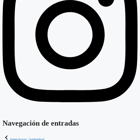
Navegación de entradas
previous /anterior