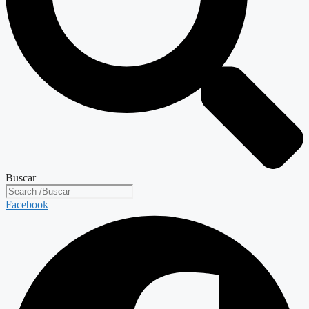
Buscar
Facebook