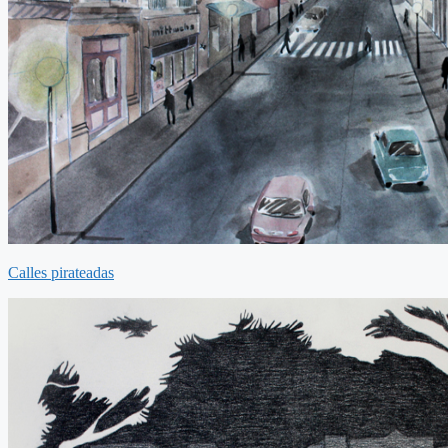
Calles pirateadas