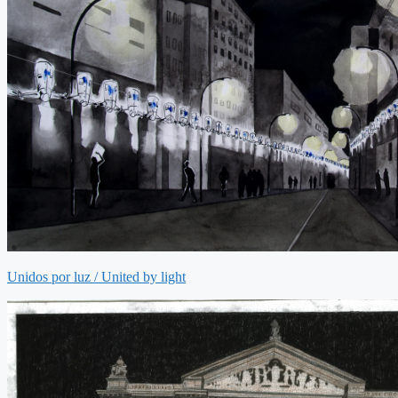
Unidos por luz / United by light