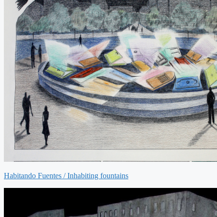
Habitando Fuentes / Inhabiting fountains