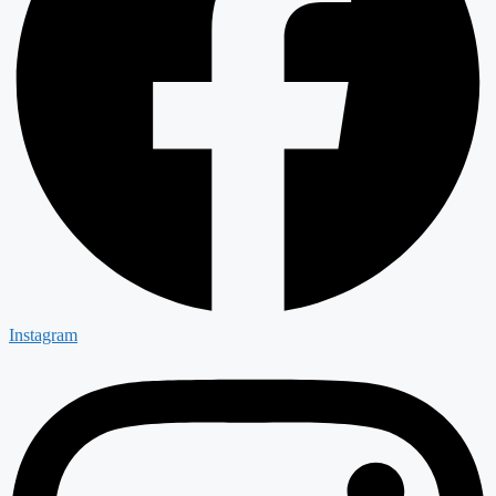
Instagram