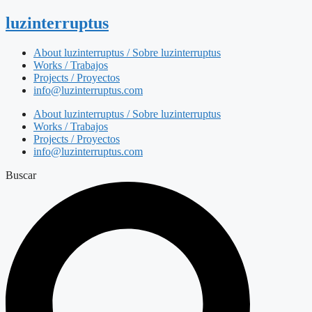
luzinterruptus
About luzinterruptus / Sobre luzinterruptus
Works / Trabajos
Projects / Proyectos
info@luzinterruptus.com
About luzinterruptus / Sobre luzinterruptus
Works / Trabajos
Projects / Proyectos
info@luzinterruptus.com
Buscar