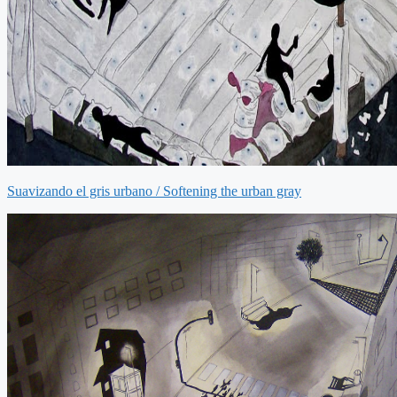
Suavizando el gris urbano / Softening the urban gray