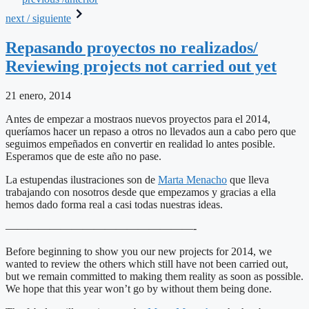
next / siguiente
Repasando proyectos no realizados/
Reviewing projects not carried out yet
21 enero, 2014
Antes de empezar a mostraos nuevos proyectos para el 2014,
queríamos hacer un repaso a otros no llevados aun a cabo pero que
seguimos empeñados en convertir en realidad lo antes posible.
Esperamos que de este año no pase.
La estupendas ilustraciones son de
Marta Menacho
que lleva
trabajando con nosotros desde que empezamos y gracias a ella
hemos dado forma real a casi todas nuestras ideas.
—————————————————-
Before beginning to show you our new projects for 2014, we
wanted to review the others which still have not been carried out,
but we remain committed to making them reality as soon as possible.
We hope that this year won’t go by without them being done.