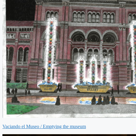
Vaciando el Museo / Emptying the museum