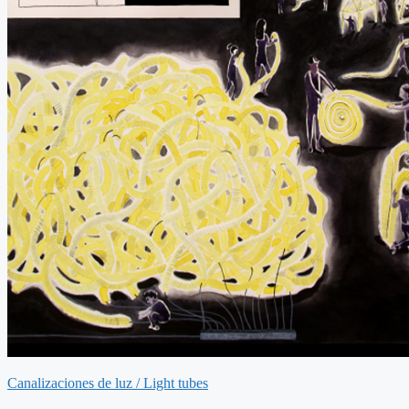
Canalizaciones de luz / Light tubes