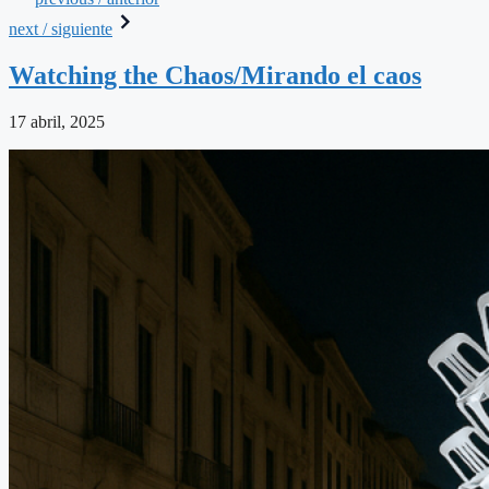
next / siguiente
Watching the Chaos/Mirando el caos
17 abril, 2025