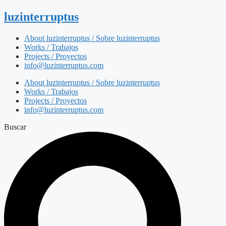
luzinterruptus
About luzinterruptus / Sobre luzinterruptus
Works / Trabajos
Projects / Proyectos
info@luzinterruptus.com
About luzinterruptus / Sobre luzinterruptus
Works / Trabajos
Projects / Proyectos
info@luzinterruptus.com
Buscar