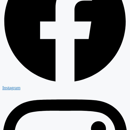
Instagram