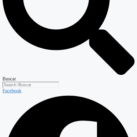
Buscar
Facebook