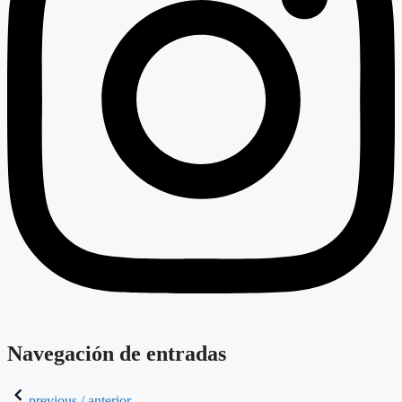
Navegación de entradas
previous / anterior